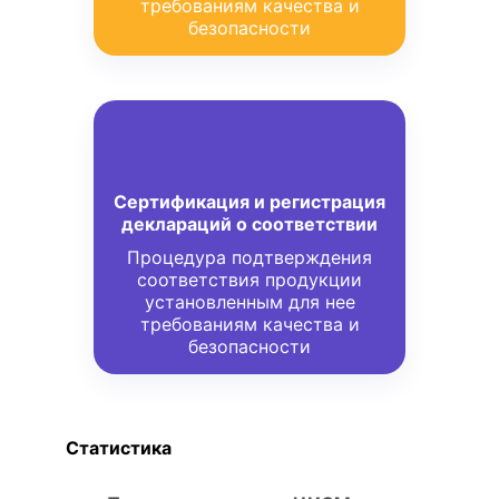
требованиям качества и
безопасности
Сертификация и регистрация
деклараций о соответствии
Процедура подтверждения
соответствия продукции
установленным для нее
требованиям качества и
безопасности
Статистика