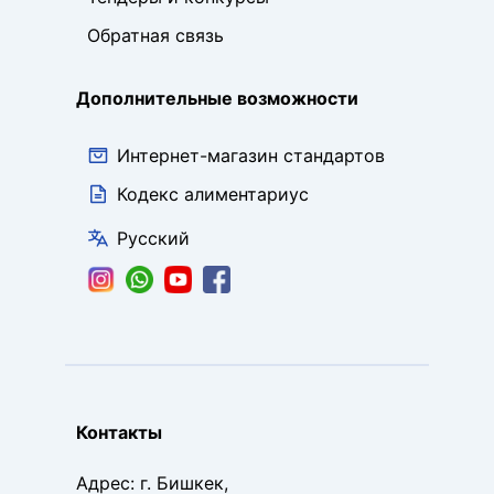
Обратная связь
Дополнительные возможности
Интернет-магазин стандартов
Кодекс алиментариус
Русский
Контакты
Адрес
:
г. Бишкек,