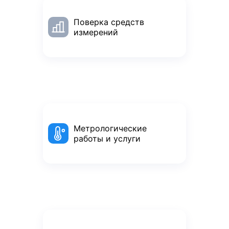
Поверка средств
измерений
Метрологические
работы и услуги