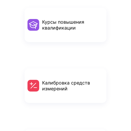
Курсы повышения
квалификации
Калибровка средств
измерений