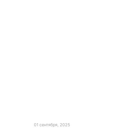
01 сентября, 2025