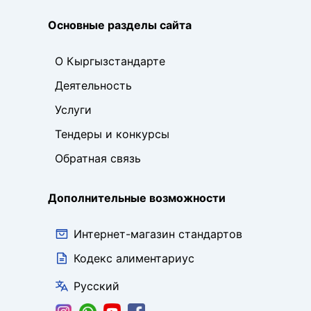
Основные разделы сайта
О Кыргызстандарте
Деятельность
Услуги
Тендеры и конкурсы
Обратная связь
Дополнительные возможности
Интернет-магазин стандартов
Кодекс алиментариус
Русский