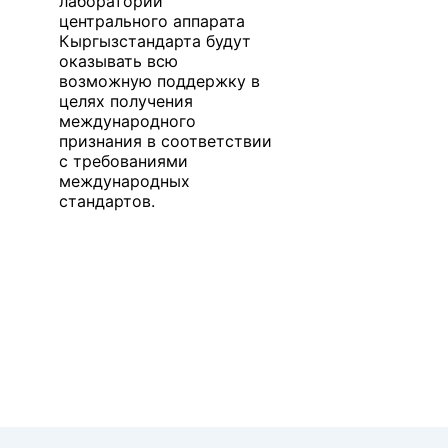
лабораторий
центрального аппарата
Кыргызстандарта будут
оказывать всю
возможную поддержку в
целях получения
международного
признания в соответствии
с требованиями
международных
стандартов.